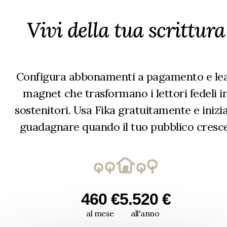
Vivi della tua scrittura
Configura abbonamenti a pagamento e le
magnet che trasformano i lettori fedeli i
sostenitori. Usa Fika gratuitamente e inizia
guadagnare quando il tuo pubblico cresce
460 €
5.520 €
al mese
all'anno