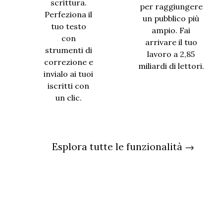
scrittura.
per raggiungere
Perfeziona il
un pubblico più
tuo testo
ampio. Fai
con
arrivare il tuo
strumenti di
lavoro a 2,85
correzione e
miliardi di lettori.
invialo ai tuoi
iscritti con
un clic.
Esplora tutte le funzionalità →