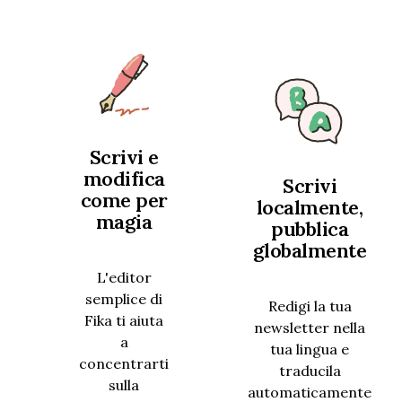
Scrivi e
modifica
Scrivi
come per
localmente,
magia
pubblica
globalmente
L'editor
semplice di
Redigi la tua
Fika ti aiuta
newsletter nella
a
tua lingua e
concentrarti
traducila
sulla
automaticamente