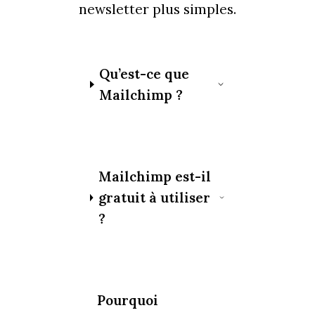
newsletter plus simples.
Qu’est-ce que
Mailchimp ?
Mailchimp est-il
gratuit à utiliser
?
Pourquoi