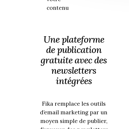
contenu
Une plateforme
de publication
gratuite avec des
newsletters
intégrées
Fika remplace les outils
d’email marketing par un
moyen simple de publier,