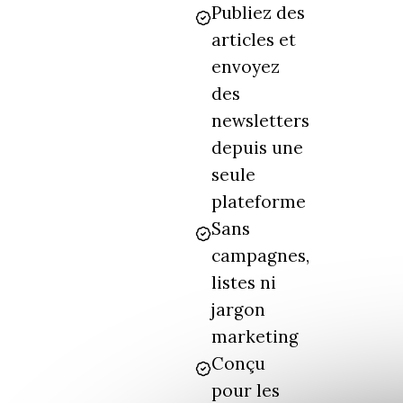
Publiez des
articles et
envoyez
des
newsletters
depuis une
seule
plateforme
Sans
campagnes,
listes ni
jargon
marketing
Conçu
pour les