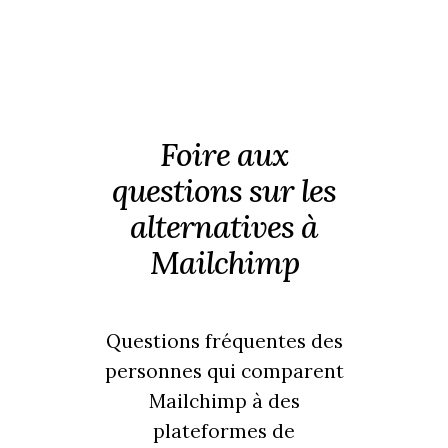
Foire aux
questions sur les
alternatives à
Mailchimp
Questions fréquentes des
personnes qui comparent
Mailchimp à des
plateformes de