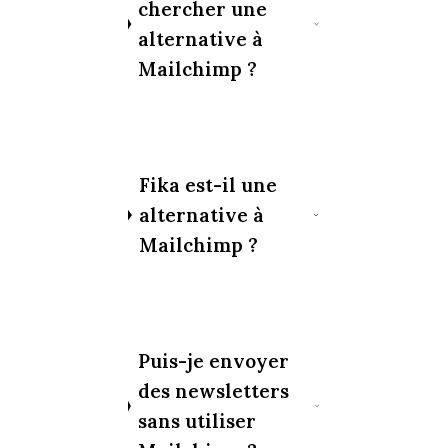
chercher une
alternative à
Mailchimp ?
Fika est-il une
alternative à
Mailchimp ?
Puis-je envoyer
des newsletters
sans utiliser