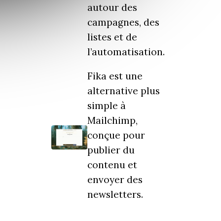
autour des
campagnes, des
listes et de
l’automatisation.
Fika est une
alternative plus
simple à
Mailchimp,
conçue pour
publier du
contenu et
envoyer des
newsletters.