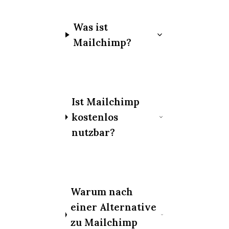
Was ist
Mailchimp?
Ist Mailchimp
kostenlos
nutzbar?
Warum nach
einer Alternative
zu Mailchimp