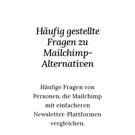
Häufig gestellte
Fragen zu
Mailchimp-
Alternativen
Häufige Fragen von
Personen, die Mailchimp
mit einfacheren
Newsletter-Plattformen
vergleichen.