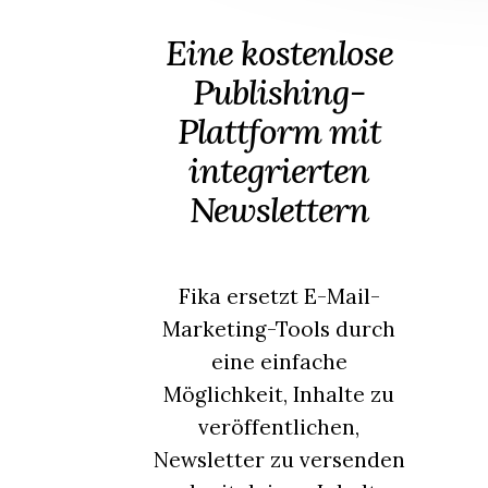
Eine kostenlose
Publishing-
Plattform mit
integrierten
Newslettern
Fika ersetzt E-Mail-
Marketing-Tools durch
eine einfache
Möglichkeit, Inhalte zu
veröffentlichen,
Newsletter zu versenden