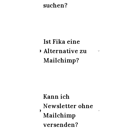
suchen?
Ist Fika eine
Alternative zu
Mailchimp?
Kann ich
Newsletter ohne
Mailchimp
versenden?