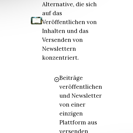
Alternative, die sich
auf das
Veröffentlichen von
Inhalten und das
Versenden von
Newslettern
konzentriert.
Beiträge
veröffentlichen
und Newsletter
von einer
einzigen
Plattform aus
versenden