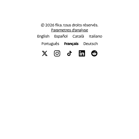
© 2026 fika. tous droits réservés.
Parametres d'analyse
English
Español
Català
Italiano
Português
Français
Deutsch