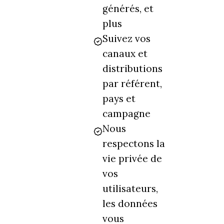
générés, et
plus
Suivez vos
canaux et
distributions
par référent,
pays et
campagne
Nous
respectons la
vie privée de
vos
utilisateurs,
les données
vous