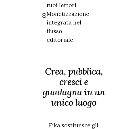
tuoi lettori
Monetizzazione
integrata nel
flusso
editoriale
Crea, pubblica,
cresci e
guadagna in un
unico luogo
Fika sostituisce gli