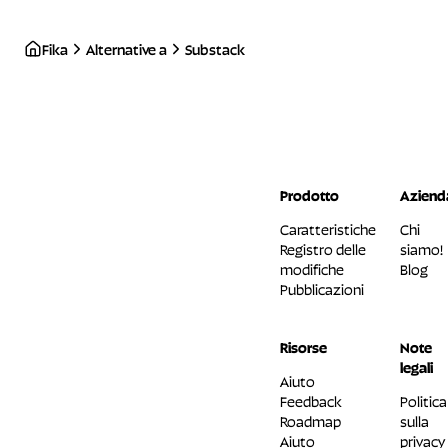
Fika
Alternative a
Substack
Prodotto
Aziend
Caratteristiche
Chi
Registro delle
siamo!
modifiche
Blog
Pubblicazioni
Risorse
Note
legali
Aiuto
Feedback
Politica
Roadmap
sulla
Aiuto
privacy