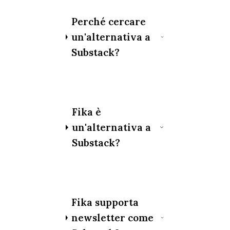
Perché cercare
un'alternativa a
Substack?
Fika è
un'alternativa a
Substack?
Fika supporta
newsletter come