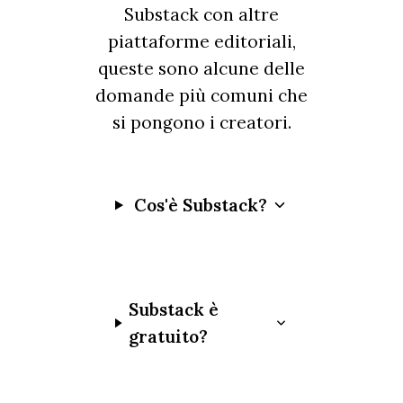
Substack con altre
piattaforme editoriali,
queste sono alcune delle
domande più comuni che
si pongono i creatori.
Cos'è Substack?
Substack è
gratuito?