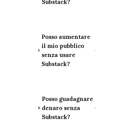
Substack?
Posso aumentare
il mio pubblico
senza usare
Substack?
Posso guadagnare
denaro senza
Substack?