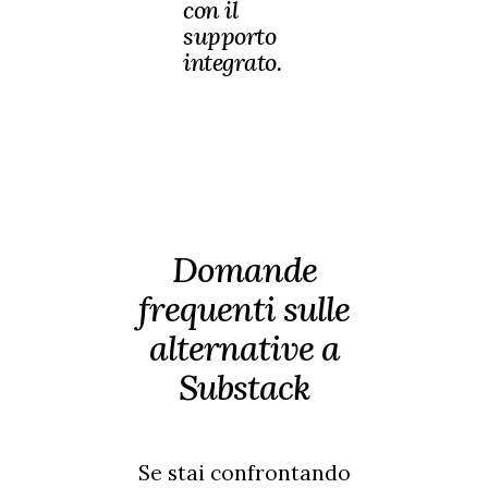
con il
supporto
integrato.
Domande
frequenti sulle
alternative a
Substack
Se stai confrontando