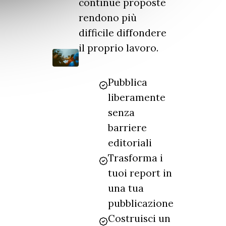
continue proposte
rendono più
difficile diffondere
il proprio lavoro.
Pubblica
liberamente
senza
barriere
editoriali
Trasforma i
tuoi report in
una tua
pubblicazione
Costruisci un