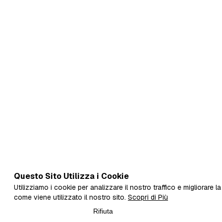
Questo Sito Utilizza i Cookie
Utilizziamo i cookie per analizzare il nostro traffico e migliorare l
come viene utilizzato il nostro sito.
Scopri di Più
Rifiuta