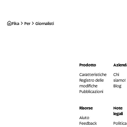
Fika
Per
Giornalisti
Prodotto
Aziend
Caratteristiche
Chi
Registro delle
siamo!
modifiche
Blog
Pubblicazioni
Risorse
Note
legali
Aiuto
Feedback
Politica