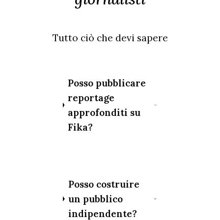
Tutto ciò che devi sapere
Posso pubblicare
reportage
approfonditi su
Fika?
Posso costruire
un pubblico
indipendente?