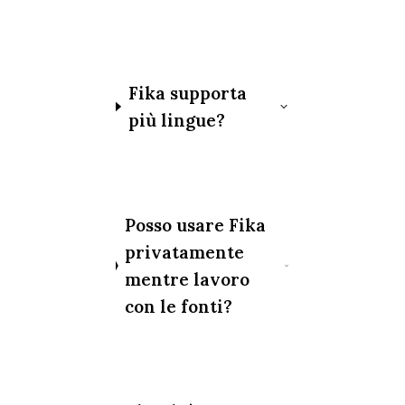
Fika supporta
più lingue?
Posso usare Fika
privatamente
mentre lavoro
con le fonti?