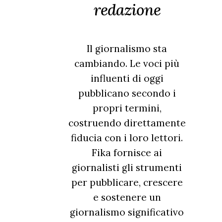
redazione
Il giornalismo sta
cambiando. Le voci più
influenti di oggi
pubblicano secondo i
propri termini,
costruendo direttamente
fiducia con i loro lettori.
Fika fornisce ai
giornalisti gli strumenti
per pubblicare, crescere
e sostenere un
giornalismo significativo