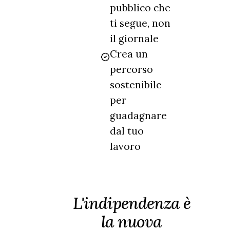
pubblico che
ti segue, non
il giornale
Crea un
percorso
sostenibile
per
guadagnare
dal tuo
lavoro
L'indipendenza è
la nuova