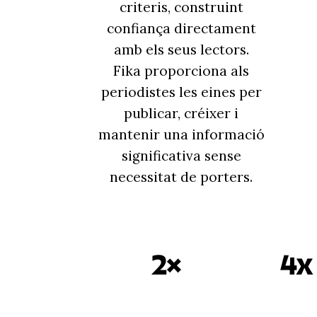
criteris, construint
confiança directament
amb els seus lectors.
Fika proporciona als
periodistes les eines per
publicar, créixer i
mantenir una informació
significativa sense
necessitat de porters.
2×
4x