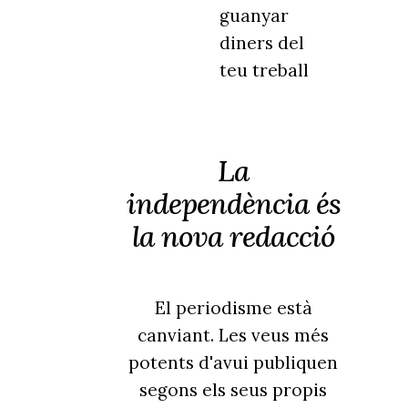
guanyar
diners del
teu treball
La
independència és
la nova redacció
El periodisme està
canviant. Les veus més
potents d'avui publiquen
segons els seus propis