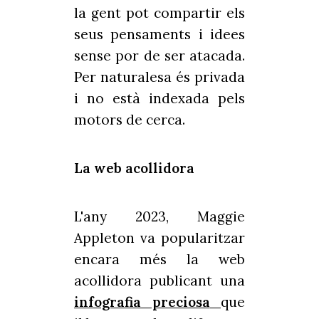
la gent pot compartir els
seus pensaments i idees
sense por de ser atacada.
Per naturalesa és privada
i no està indexada pels
motors de cerca.
La web acollidora
L'any 2023, Maggie
Appleton va popularitzar
encara més la web
acollidora publicant una
infografia preciosa
que