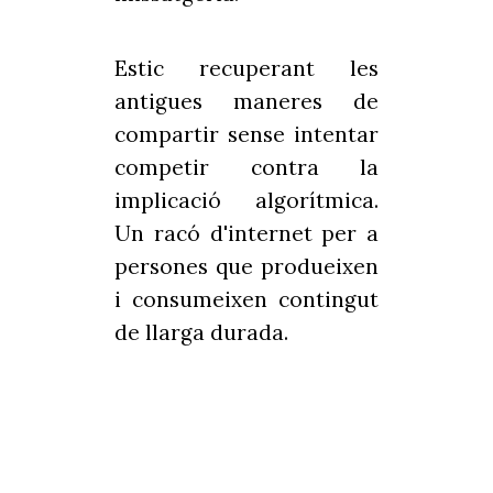
Estic recuperant les
antigues maneres de
compartir sense intentar
competir contra la
implicació algorítmica.
Un racó d'internet per a
persones que produeixen
i consumeixen contingut
de llarga durada.