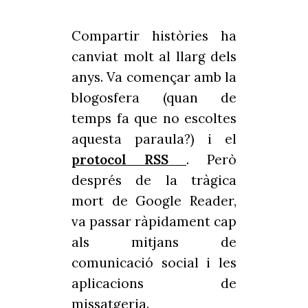
Compartir històries ha
canviat molt al llarg dels
anys. Va començar amb la
blogosfera (quan de
temps fa que no escoltes
aquesta paraula?) i el
protocol RSS
. Però
després de la tràgica
mort de Google Reader,
va passar ràpidament cap
als mitjans de
comunicació social i les
aplicacions de
missatgeria.