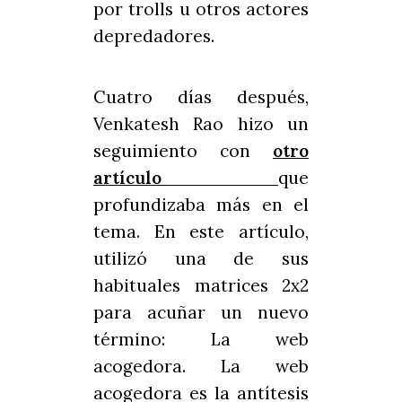
por trolls u otros actores
depredadores.
Cuatro días después,
Venkatesh Rao hizo un
seguimiento con
otro
artículo
que
profundizaba más en el
tema. En este artículo,
utilizó una de sus
habituales matrices 2x2
para acuñar un nuevo
término: La web
acogedora. La web
acogedora es la antítesis