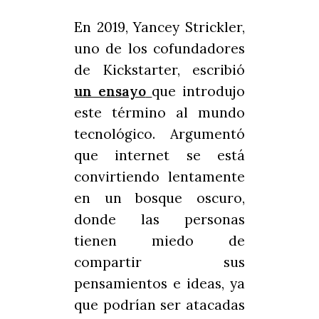
En 2019, Yancey Strickler,
uno de los cofundadores
de Kickstarter, escribió
un ensayo
que introdujo
este término al mundo
tecnológico. Argumentó
que internet se está
convirtiendo lentamente
en un bosque oscuro,
donde las personas
tienen miedo de
compartir sus
pensamientos e ideas, ya
que podrían ser atacadas