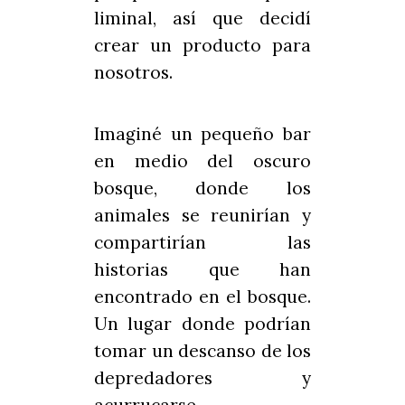
liminal, así que decidí
crear un producto para
nosotros.
Imaginé un pequeño bar
en medio del oscuro
bosque, donde los
animales se reunirían y
compartirían las
historias que han
encontrado en el bosque.
Un lugar donde podrían
tomar un descanso de los
depredadores y