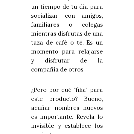
un tiempo de tu día para
socializar con amigos,
familiares o colegas
mientras disfrutas de una
taza de café o té. Es un
momento para relajarse
y disfrutar de la
compañía de otros.
¿Pero por qué "fika" para
este producto? Bueno,
acuñar nombres nuevos
es importante. Revela lo
invisible y establece los