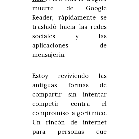
muerte de Google
Reader, rápidamente se
trasladó hacia las redes
sociales y las
aplicaciones de
mensajería.
Estoy reviviendo las
antiguas formas de
compartir sin intentar
competir contra el
compromiso algorítmico.
Un rincón de internet
para personas que