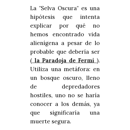
La "Selva Oscura" es una
hipótesis que intenta
explicar por qué no
hemos encontrado vida
alienígena a pesar de lo
probable que debería ser
(
la Paradoja de Fermi
).
Utiliza una metáfora: en
un bosque oscuro, lleno
de depredadores
hostiles, uno no se haría
conocer a los demás, ya
que significaría una
muerte segura.