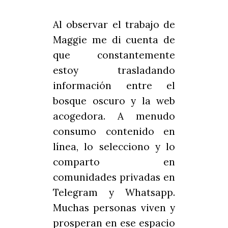
Al observar el trabajo de
Maggie me di cuenta de
que constantemente
estoy trasladando
información entre el
bosque oscuro y la web
acogedora. A menudo
consumo contenido en
línea, lo selecciono y lo
comparto en
comunidades privadas en
Telegram y Whatsapp.
Muchas personas viven y
prosperan en ese espacio