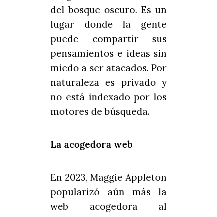
del bosque oscuro. Es un
lugar donde la gente
puede compartir sus
pensamientos e ideas sin
miedo a ser atacados. Por
naturaleza es privado y
no está indexado por los
motores de búsqueda.
La acogedora web
En 2023, Maggie Appleton
popularizó aún más la
web acogedora al