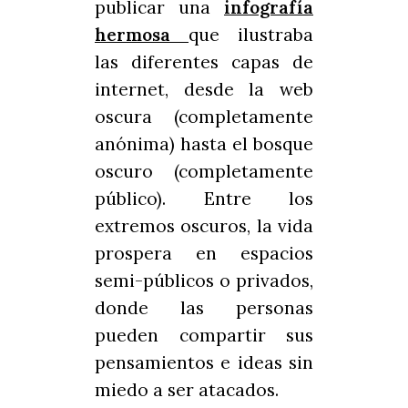
publicar una
infografía
hermosa
que ilustraba
las diferentes capas de
internet, desde la web
oscura (completamente
anónima) hasta el bosque
oscuro (completamente
público). Entre los
extremos oscuros, la vida
prospera en espacios
semi-públicos o privados,
donde las personas
pueden compartir sus
pensamientos e ideas sin
miedo a ser atacados.