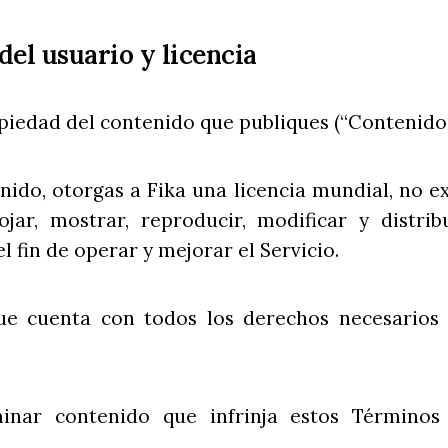
del usuario y licencia
piedad del contenido que publiques (“Contenido 
nido, otorgas a Fika una licencia mundial, no ex
ojar, mostrar, reproducir, modificar y distri
 fin de operar y mejorar el Servicio.
ue cuenta con todos los derechos necesarios 
inar contenido que infrinja estos Términos 