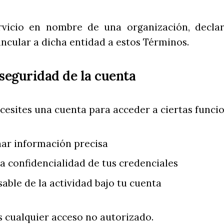
ervicio en nombre de una organización, decla
incular a dicha entidad a estos Términos.
 seguridad de la cuenta
cesites una cuenta para acceder a ciertas funcio
ar información precisa
a confidencialidad de tus credenciales
able de la actividad bajo tu cuenta
s cualquier acceso no autorizado.