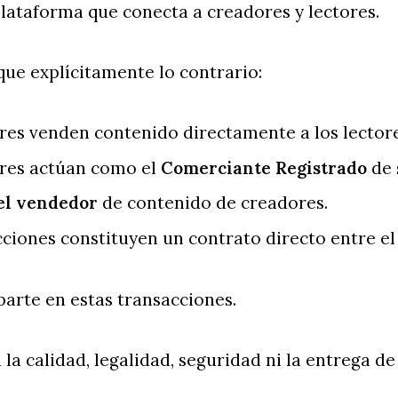
plataforma que conecta a creadores y lectores.
que explícitamente lo contrario:
res venden contenido directamente a los lectore
res actúan como el
Comerciante Registrado
de 
el vendedor
de contenido de creadores.
ciones constituyen un contrato directo entre el
parte en estas transacciones.
 la calidad, legalidad, seguridad ni la entrega de 