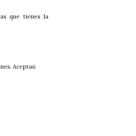
ras que tienes la
nes. Aceptas: