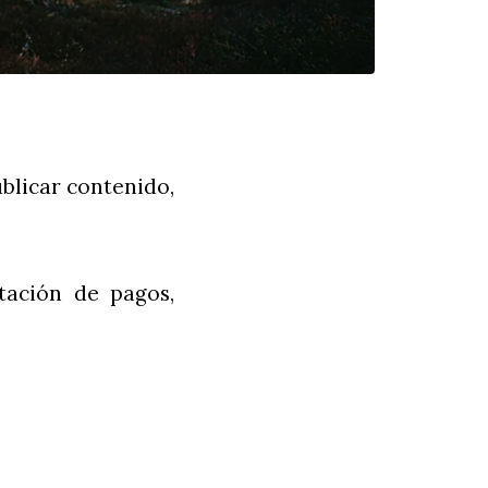
blicar contenido,
itación de pagos,