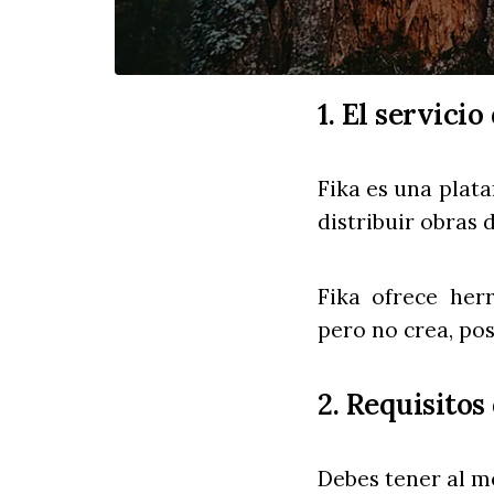
1. El servicio
Fika es una plat
distribuir obras 
Fika ofrece herr
pero no crea, pos
2. Requisitos
Debes tener al m