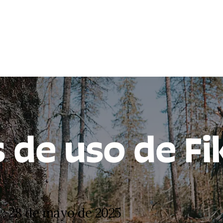
 de uso de Fi
r: 28 de mayo de 2025