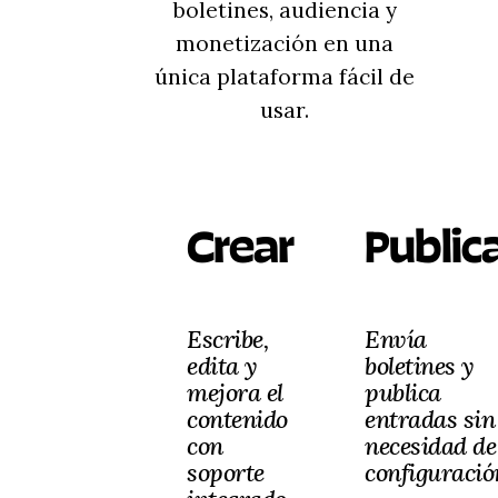
boletines, audiencia y
monetización en una
única plataforma fácil de
usar.
Crear
Public
Escribe,
Envía
edita y
boletines y
mejora el
publica
contenido
entradas sin
con
necesidad de
soporte
configuració