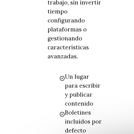
trabajo, sin invertir
tiempo
configurando
plataformas o
gestionando
características
avanzadas.
Un lugar
para escribir
y publicar
contenido
Boletines
incluidos por
defecto