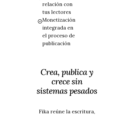
relación con
tus lectores
Monetización
integrada en
el proceso de
publicación
Crea, publica y
crece sin
sistemas pesados
Fika reúne la escritura,