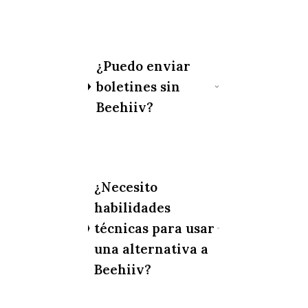
¿Puedo enviar
boletines sin
Beehiiv?
¿Necesito
habilidades
técnicas para usar
una alternativa a
Beehiiv?