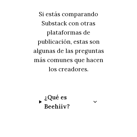
Si estás comparando
Substack con otras
plataformas de
publicación, estas son
algunas de las preguntas
más comunes que hacen
los creadores.
¿Qué es
Beehiiv?