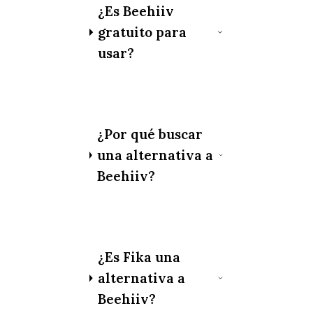
¿Es Beehiiv
gratuito para
usar?
¿Por qué buscar
una alternativa a
Beehiiv?
¿Es Fika una
alternativa a
Beehiiv?