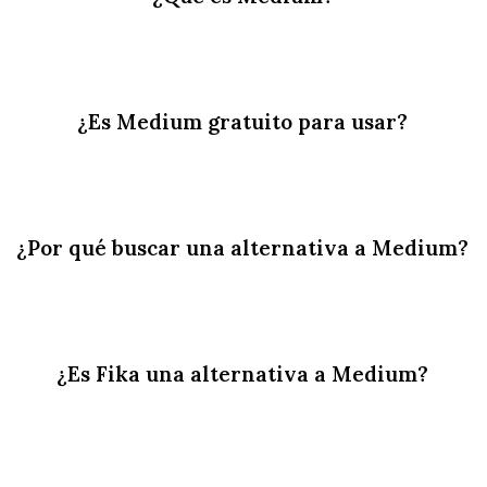
¿Es Medium gratuito para usar?
¿Por qué buscar una alternativa a Medium?
¿Es Fika una alternativa a Medium?