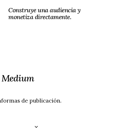
Construye una audiencia y
monetiza directamente.
 a Medium
formas de publicación.