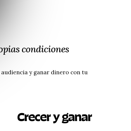
opias condiciones
a audiencia y ganar dinero con tu
Crecer y ganar