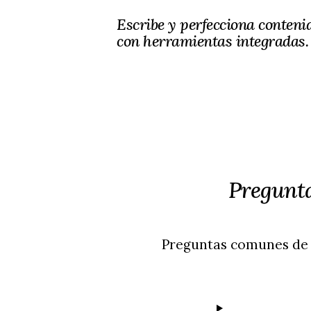
Escribe y perfecciona conteni
con herramientas integradas.
Pregunta
Preguntas comunes de 