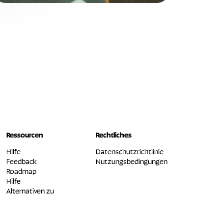
Ressourcen
Rechtliches
Hilfe
Datenschutzrichtlinie
Feedback
Nutzungsbedingungen
Roadmap
Hilfe
Alternativen zu