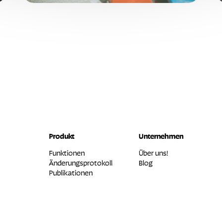
Produkt
Unternehmen
Funktionen
Über uns!
Änderungsprotokoll
Blog
Publikationen