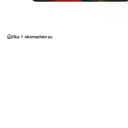
Fika
Alternativen zu