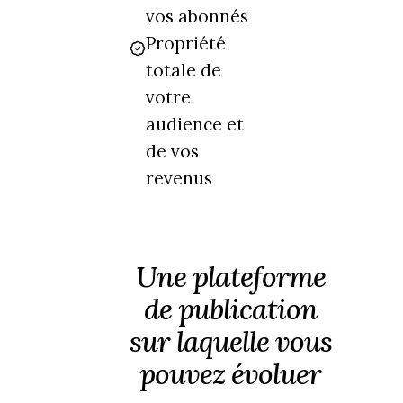
vos abonnés
Propriété
totale de
votre
audience et
de vos
revenus
Une plateforme
de publication
sur laquelle vous
pouvez évoluer