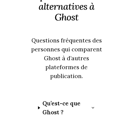
alternatives à
Ghost
Questions fréquentes des
personnes qui comparent
Ghost à d’autres
plateformes de
publication.
Qu’est-ce que
Ghost ?