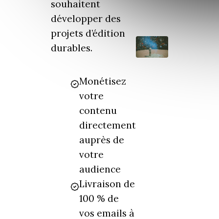
souhaitent
développer des
projets d’édition
durables.
Monétisez
votre
contenu
directement
auprès de
votre
audience
Livraison de
100 % de
vos emails à