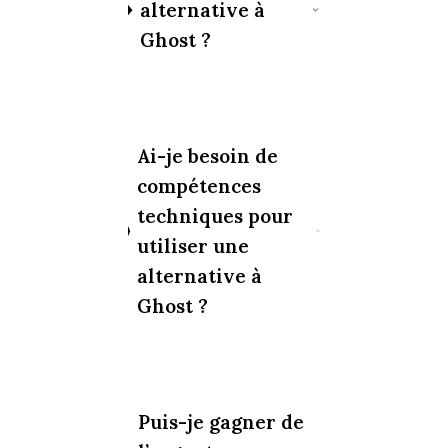
alternative à
Ghost ?
Ai-je besoin de
compétences
techniques pour
utiliser une
alternative à
Ghost ?
Puis-je gagner de