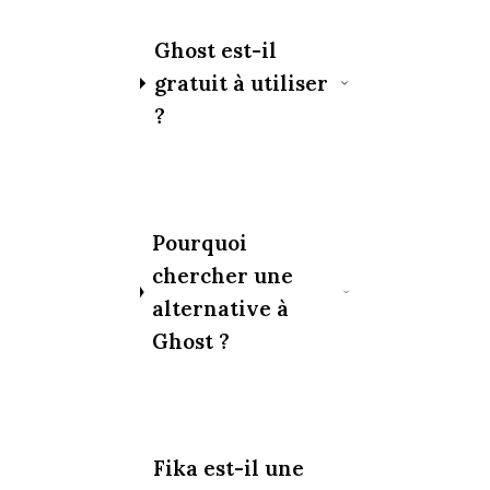
Ghost est-il
gratuit à utiliser
?
Pourquoi
chercher une
alternative à
Ghost ?
Fika est-il une