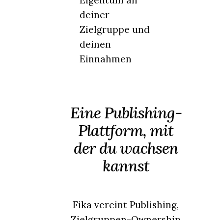
deiner
Zielgruppe und
deinen
Einnahmen
Eine Publishing-
Plattform, mit
der du wachsen
kannst
Fika vereint Publishing,
Zielgruppen-Ownership