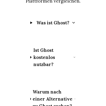
Plattformen vergleichen.
Was ist Ghost?
Ist Ghost
kostenlos
nutzbar?
Warum nach
einer Alternative