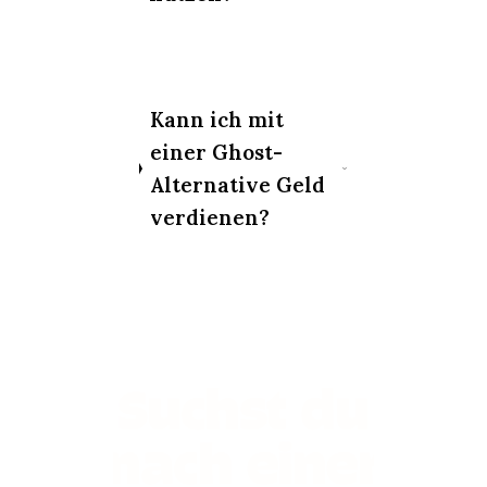
Kann ich mit
einer Ghost-
Alternative Geld
verdienen?
Suchst du
nach einer