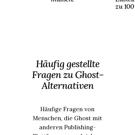
zu 100
Häufig gestellte
Fragen zu Ghost-
Alternativen
Häufige Fragen von
Menschen, die Ghost mit
anderen Publishing-