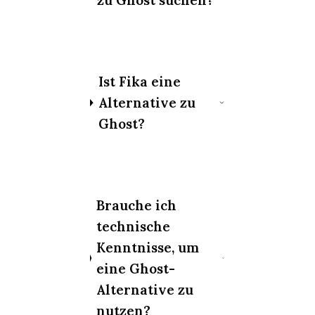
zu Ghost suchen?
Ist Fika eine
Alternative zu
Ghost?
Brauche ich
technische
Kenntnisse, um
eine Ghost-
Alternative zu
nutzen?