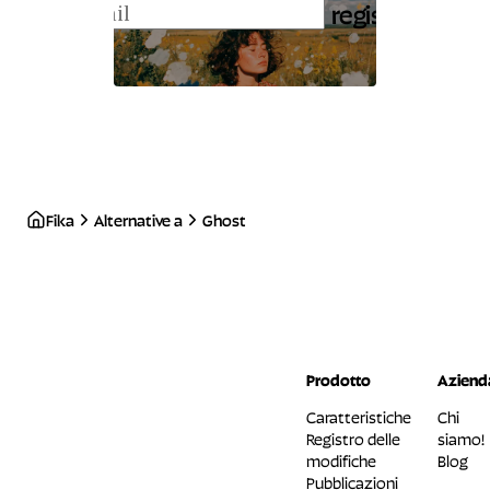
registrati
Fika
Alternative a
Ghost
Prodotto
Aziend
Caratteristiche
Chi
Registro delle
siamo!
modifiche
Blog
Pubblicazioni