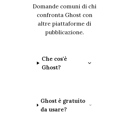
Domande comuni di chi
confronta Ghost con
altre piattaforme di
pubblicazione.
Che cos'è
Ghost?
Ghost è gratuito
da usare?