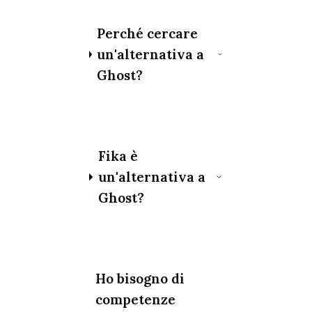
Perché cercare
un'alternativa a
Ghost?
Fika è
un'alternativa a
Ghost?
Ho bisogno di
competenze