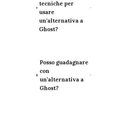
tecniche per
usare
un'alternativa a
Ghost?
Posso guadagnare
con
un'alternativa a
Ghost?