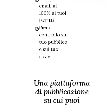
email al
100% ai tuoi
iscritti
Pieno
controllo sul
tuo pubblico
e sui tuoi
ricavi
Una piattaforma
di pubblicazione
su cui puoi