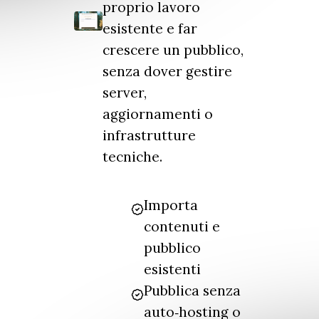
proprio lavoro
esistente e far
crescere un pubblico,
senza dover gestire
server,
aggiornamenti o
infrastrutture
tecniche.
Importa
contenuti e
pubblico
esistenti
Pubblica senza
auto‑hosting o