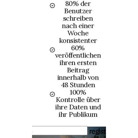
80% der
Benutzer
schreiben
nach einer
Woche
konsistenter
60%
veröffentlichen
ihren ersten
Beitrag
innerhalb von
48 Stunden
100%
Kontrolle über
ihre Daten und
ihr Publikum
registrieren