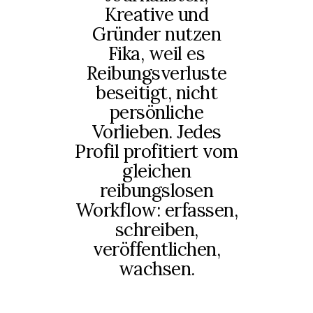
Kreative und
Gründer nutzen
Fika, weil es
Reibungsverluste
beseitigt, nicht
persönliche
Vorlieben. Jedes
Profil profitiert vom
gleichen
reibungslosen
Workflow: erfassen,
schreiben,
veröffentlichen,
wachsen.