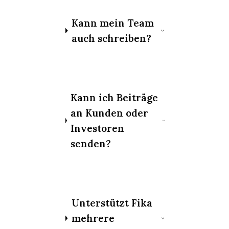
Kann mein Team
auch schreiben?
Kann ich Beiträge
an Kunden oder
Investoren
senden?
Unterstützt Fika
mehrere