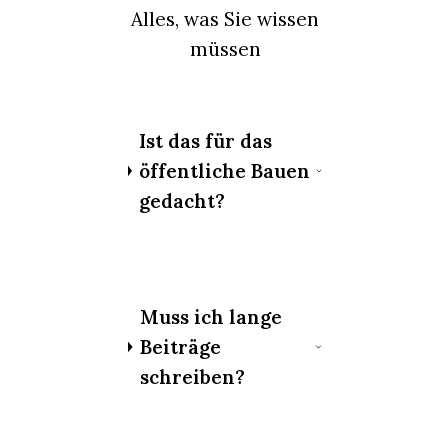
Alles, was Sie wissen
müssen
Ist das für das
öffentliche Bauen
gedacht?
Muss ich lange
Beiträge
schreiben?