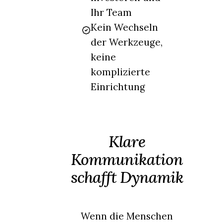
Ihr Team
Kein Wechseln
der Werkzeuge,
keine
komplizierte
Einrichtung
Klare
Kommunikation
schafft Dynamik
Wenn die Menschen