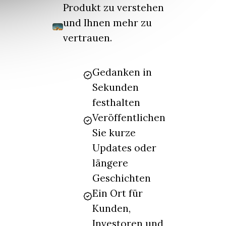
Produkt zu verstehen
und Ihnen mehr zu
vertrauen.
Gedanken in
Sekunden
festhalten
Veröffentlichen
Sie kurze
Updates oder
längere
Geschichten
Ein Ort für
Kunden,
Investoren und