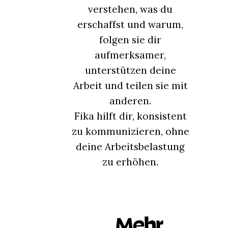
verstehen, was du
erschaffst und warum,
folgen sie dir
aufmerksamer,
unterstützen deine
Arbeit und teilen sie mit
anderen.
Fika hilft dir, konsistent
zu kommunizieren, ohne
deine Arbeitsbelastung
zu erhöhen.
Mehr