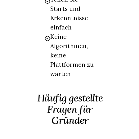
Starts und
Erkenntnisse
einfach
Keine
Algorithmen,
keine
Plattformen zu
warten
Häufig gestellte
Fragen für
Gründer