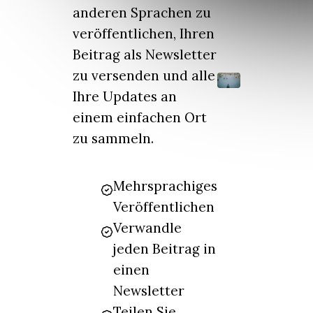
anderen Sprachen zu
veröffentlichen, Ihren
Beitrag als Newsletter
zu versenden und alle
Ihre Updates an
einem einfachen Ort
zu sammeln.
Mehrsprachiges
Veröffentlichen
Verwandle
jeden Beitrag in
einen
Newsletter
Teilen Sie