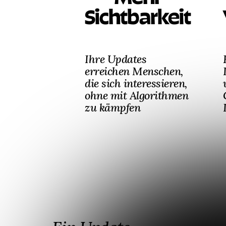
Sichtbarkeit
Ihre Updates
erreichen Menschen,
die sich interessieren,
ohne mit Algorithmen
zu kämpfen