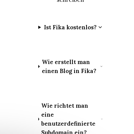
Ist Fika kostenlos?
Wie erstellt man
einen Blog in Fika?
Wie richtet man
eine
benutzerdefinierte
Subdomain ein?