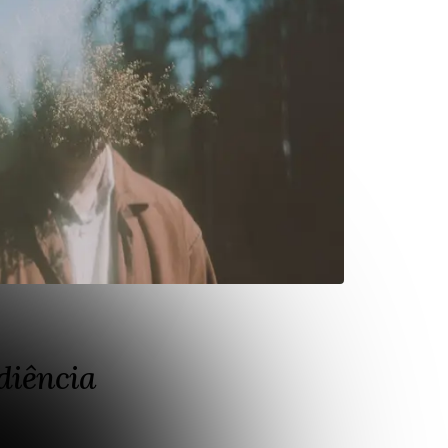
diência