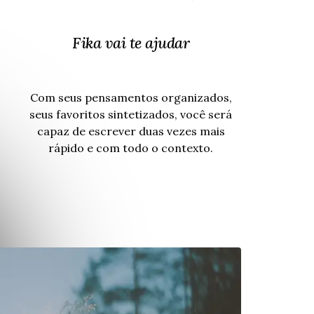
Fika vai te ajudar
Com seus pensamentos organizados,
seus favoritos sintetizados, você será
capaz de escrever duas vezes mais
rápido e com todo o contexto.